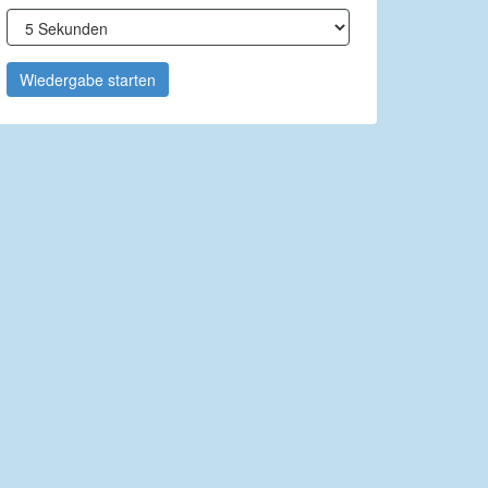
Wiedergabe starten