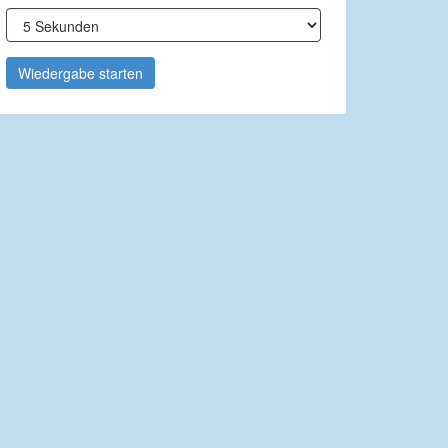
Wiedergabe starten