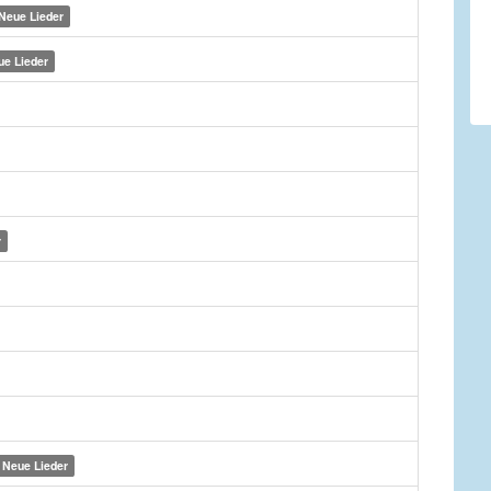
Neue Lieder
ue Lieder
r
Neue Lieder