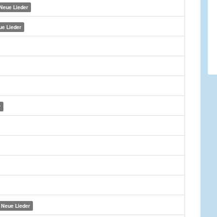
Neue Lieder
ue Lieder
r
Neue Lieder