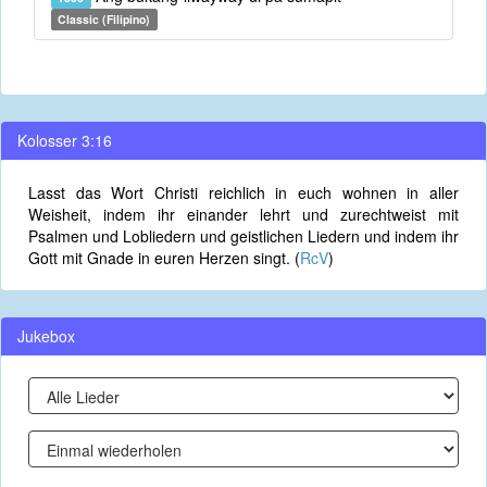
Classic (Filipino)
Kolosser 3:16
Lasst das Wort Christi reichlich in euch wohnen in aller
Weisheit, indem ihr einander lehrt und zurechtweist mit
Psalmen und Lobliedern und geistlichen Liedern und indem ihr
Gott mit Gnade in euren Herzen singt. (
RcV
)
Jukebox