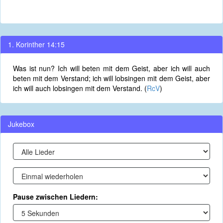
1. Korinther 14:15
Was ist nun? Ich will beten mit dem Geist, aber ich will auch
beten mit dem Verstand; ich will lobsingen mit dem Geist, aber
ich will auch lobsingen mit dem Verstand. (
RcV
)
Jukebox
Pause zwischen Liedern: