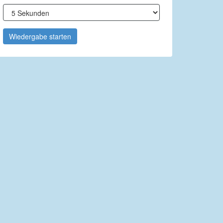
Wiedergabe starten