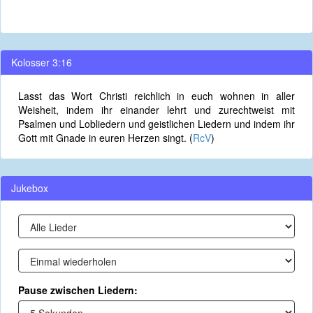
Kolosser 3:16
Lasst das Wort Christi reichlich in euch wohnen in aller
Weisheit, indem ihr einander lehrt und zurechtweist mit
Psalmen und Lobliedern und geistlichen Liedern und indem ihr
Gott mit Gnade in euren Herzen singt. (
RcV
)
Jukebox
Pause zwischen Liedern: