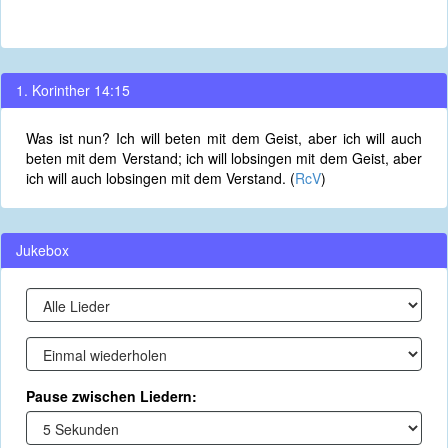
1. Korinther 14:15
Was ist nun? Ich will beten mit dem Geist, aber ich will auch
beten mit dem Verstand; ich will lobsingen mit dem Geist, aber
ich will auch lobsingen mit dem Verstand. (
RcV
)
Jukebox
Pause zwischen Liedern: