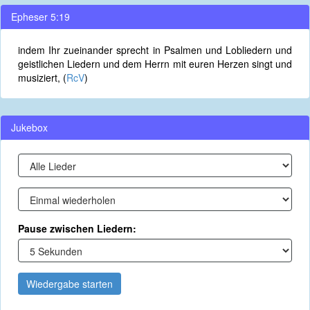
Epheser 5:19
indem Ihr zueinander sprecht in Psalmen und Lobliedern und
geistlichen Liedern und dem Herrn mit euren Herzen singt und
musiziert, (
RcV
)
Jukebox
Pause zwischen Liedern:
Wiedergabe starten