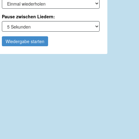
Pause zwischen Liedern:
Wiedergabe starten