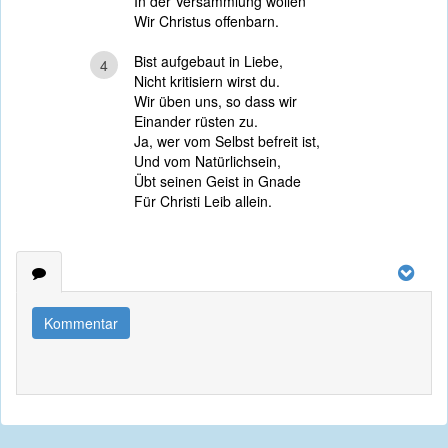
In der Versammlung wollen
Wir Christus offenbarn.
Bist aufgebaut in Liebe,
4
Nicht kritisiern wirst du.
Wir üben uns, so dass wir
Einander rüsten zu.
Ja, wer vom Selbst befreit ist,
Und vom Natürlichsein,
Übt seinen Geist in Gnade
Für Christi Leib allein.
Kommentar