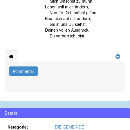
Mich umsonst zu mühn,
Leben soll mich ändern,
Nun für Dich möcht glühn;
Bau mich auf mit andern,
Bis in uns Du siehst,
Deinen vollen Ausdruck,
Du verherrlicht bist.
Kommentar
Details
Kategorie:
DIE GEMEINDE