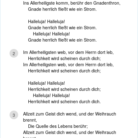
Ins Allerheiligste komm, berühr den Gnadenthron,
Gnade herrlich fließt wie ein Strom.
Halleluja! Halleluja!
Gnade herrlich fließt wie ein Strom.
Halleluja! Halleluja!
Gnade herrlich fließt wie ein Strom.
Im Allerheiligsten web, vor dem Herrn dort leb,
2
Herrlichkeit wird scheinen durch dich;
Im Allerheiligsten web, vor dem Herrn dort leb,
Herrlichkeit wird scheinen durch dich;
Halleluja! Halleluja!
Herrlichkeit wird scheinen durch dich;
Halleluja! Halleluja!
Herrlichkeit wird scheinen durch dich.
Allzeit zum Geist dich wend, und der Weihrauch
3
brennt,
Die Quelle des Lebens berühr;
Allzeit zum Geist dich wend, und der Weihrauch