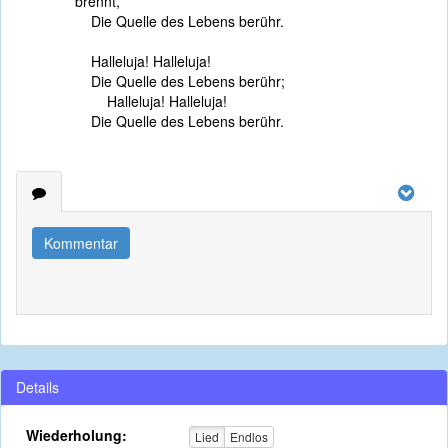
brennt,
Die Quelle des Lebens berühr.
Halleluja! Halleluja!
Die Quelle des Lebens berühr;
Halleluja! Halleluja!
Die Quelle des Lebens berühr.
Kommentar
Details
Wiederholung:
Lied
Endlos