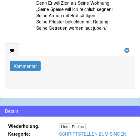
Denn Er will Zion als Seine Wohnung.
„Seine Speise will Ich reichlich segnen:
Seine Armen mit Brot sättigen.
Seine Priester bekleiden mit Rettung,
Seine Getreuen werden laut jubeln.”
Kommentar
Details
Wiederholung:
Lied
Endlos
Kategorie:
SCHRIFTSTELLEN ZUM SINGEN