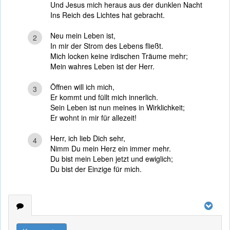
Und Jesus mich heraus aus der dunklen Nacht
Ins Reich des Lichtes hat gebracht.
Neu mein Leben ist,
2
In mir der Strom des Lebens fließt.
Mich locken keine irdischen Träume mehr;
Mein wahres Leben ist der Herr.
Öffnen will ich mich,
3
Er kommt und füllt mich innerlich.
Sein Leben ist nun meines in Wirklichkeit;
Er wohnt in mir für allezeit!
Herr, ich lieb Dich sehr,
4
Nimm Du mein Herz ein immer mehr.
Du bist mein Leben jetzt und ewiglich;
Du bist der Einzige für mich.