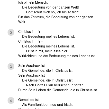
Ich bin ein Mensch,
Die Bedeutung von der ganzen Welt!
Gott schuf mich so, ich bin so froh;
Bin das Zentrum, die Bedeutung von der ganzen
Welt.
Christus in mir –
2
Die Bedeutung meines Lebens ist;
Christus in mir –
Die Bedeutung meines Lebens ist.
Er ist in mir, mein alles hier;
Wirklichkeit und die Bedeutung meines Lebens ist.
Sein Ausdruck ist
3
Die Gemeinde, die in Christus ist;
Sein Ausdruck ist
Die Gemeinde, die in Christus ist;
Nach Gottes Plan herrscht nun fortan
Durch Sein Leben die Gemeinde, die in Christus ist.
Gemeinde ist
4
Als Familienleben neu und frisch;