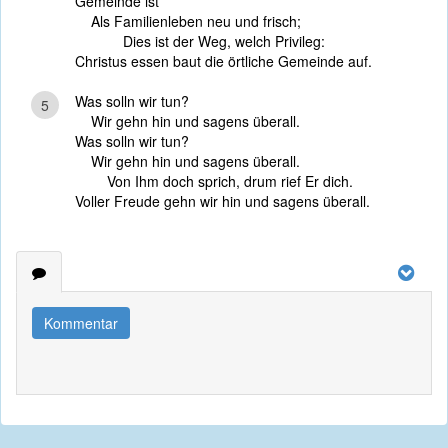
Gemeinde ist
Als Familienleben neu und frisch;
Dies ist der Weg, welch Privileg:
Christus essen baut die örtliche Gemeinde auf.
Was solln wir tun?
5
Wir gehn hin und sagens überall.
Was solln wir tun?
Wir gehn hin und sagens überall.
Von Ihm doch sprich, drum rief Er dich.
Voller Freude gehn wir hin und sagens überall.
Kommentar