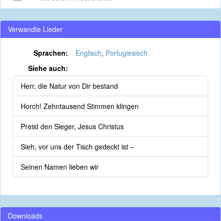
Verwandte Lieder
Sprachen:
Englisch
,
Portugiesisch
Siehe auch:
Herr, die Natur von Dir bestand
Horch! Zehntausend Stimmen klingen
Preist den Sieger, Jesus Christus
Sieh, vor uns der Tisch gedeckt ist –
Seinen Namen lieben wir
Downloads