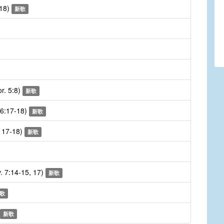
-18)
新歌
r. 5:8)
新歌
 6:17-18)
新歌
, 17-18)
新歌
 7:14-15, 17)
新歌
歌
新歌