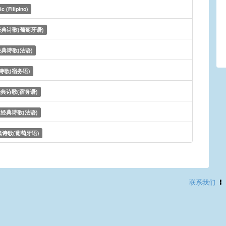
c (Filipino)
经典诗歌(葡萄牙语)
经典诗歌(法语)
诗歌(宿务语)
典诗歌(宿务语)
经典诗歌(法语)
典诗歌(葡萄牙语)
联系我们