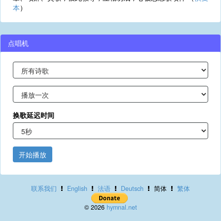
本
）
点唱机
换歌延迟时间
开始播放
联系我们
English
法语
Deutsch
简体
繁体
© 2026
hymnal.net