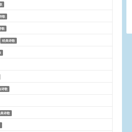
歌
诗歌
诗歌
e
经典诗歌
歌
典诗歌
经典诗歌
)