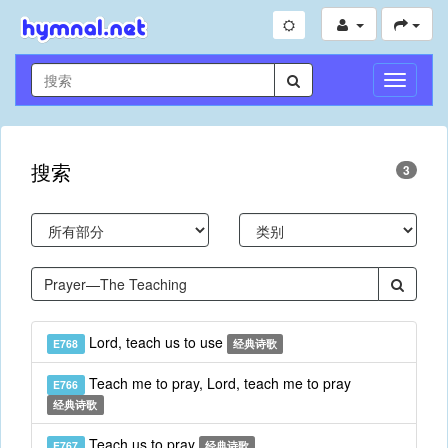
切
换
导
航
搜索
3
Lord, teach us to use
E768
经典诗歌
Teach me to pray, Lord, teach me to pray
E766
经典诗歌
Teach us to pray
E767
经典诗歌