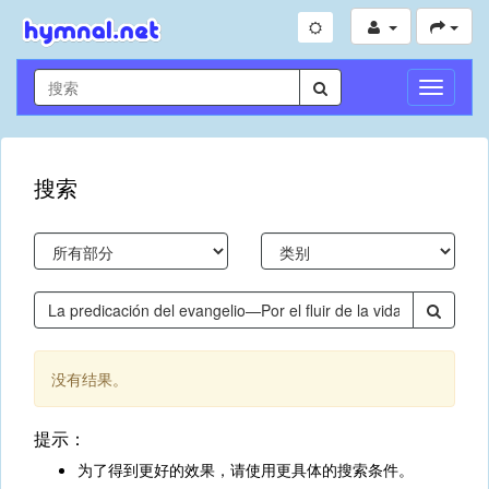
切
换
导
航
搜索
没有结果。
提示：
为了得到更好的效果，请使用更具体的搜索条件。