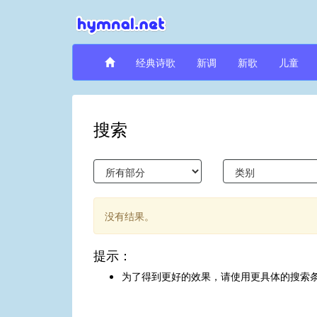
经典诗歌
新调
新歌
儿童
搜索
没有结果。
提示：
为了得到更好的效果，请使用更具体的搜索