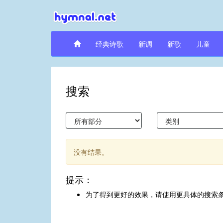
经典诗歌
新调
新歌
儿童
搜索
没有结果。
提示：
为了得到更好的效果，请使用更具体的搜索