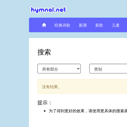
经典诗歌
新调
新歌
儿童
搜索
没有结果。
提示：
为了得到更好的效果，请使用更具体的搜索