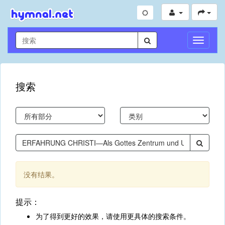
切
换
导
航
搜索
没有结果。
提示：
为了得到更好的效果，请使用更具体的搜索条件。