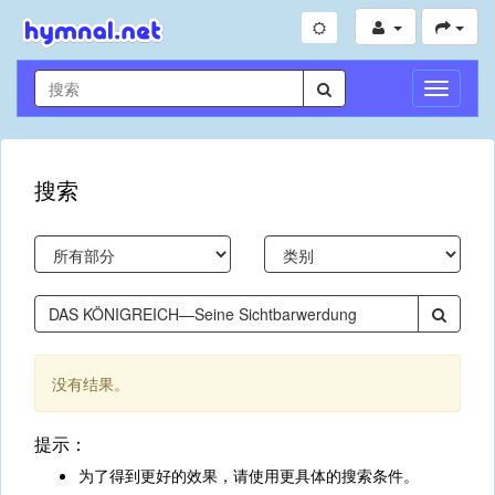
切
换
导
航
搜索
没有结果。
提示：
为了得到更好的效果，请使用更具体的搜索条件。