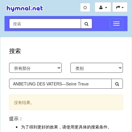
切
换
导
航
搜索
没有结果。
提示：
为了得到更好的效果，请使用更具体的搜索条件。