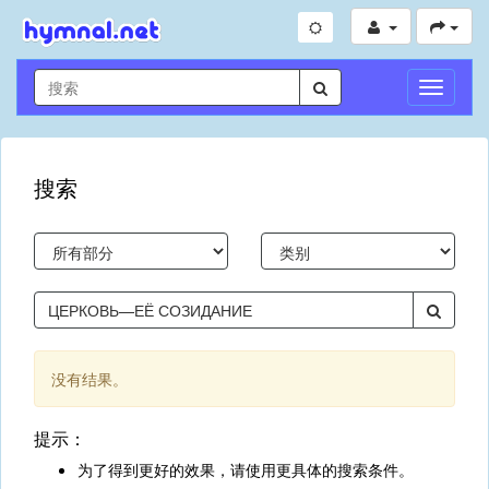
切
换
导
航
搜索
没有结果。
提示：
为了得到更好的效果，请使用更具体的搜索条件。