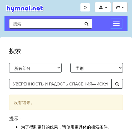
切
换
导
航
搜索
没有结果。
提示：
为了得到更好的效果，请使用更具体的搜索条件。