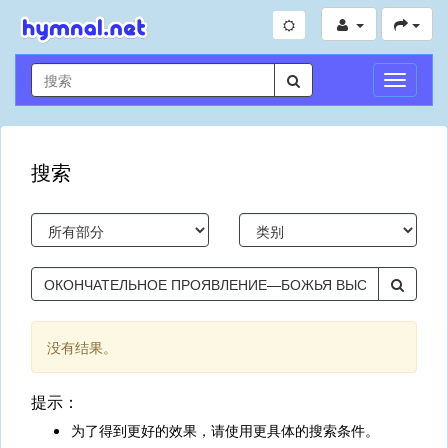
切
换
导
航
搜索
没有结果。
提示：
为了得到更好的效果，请使用更具体的搜索条件。