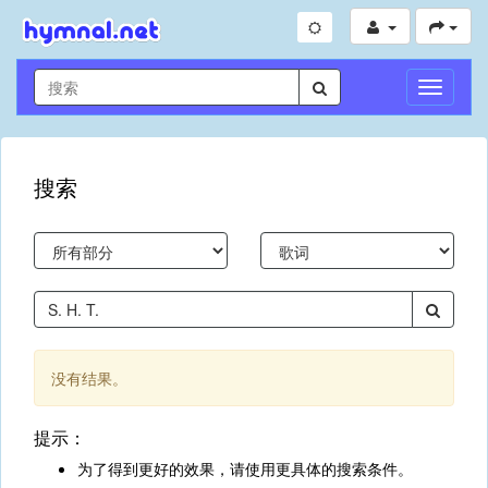
切
换
导
航
搜索
没有结果。
提示：
为了得到更好的效果，请使用更具体的搜索条件。