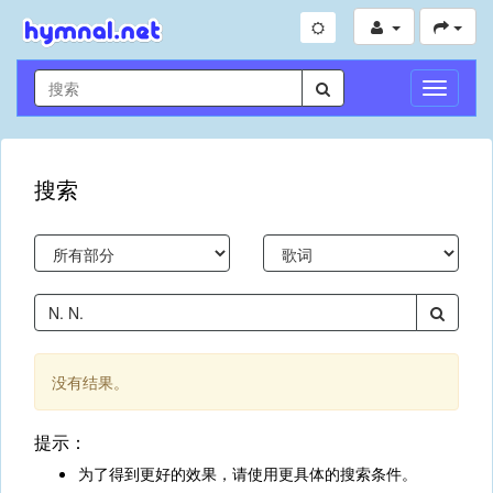
切
换
导
航
搜索
没有结果。
提示：
为了得到更好的效果，请使用更具体的搜索条件。