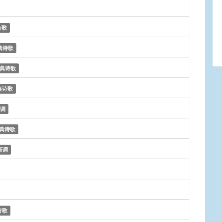
诗歌
典诗歌
典诗歌
典诗歌
调
典诗歌
新调
诗歌