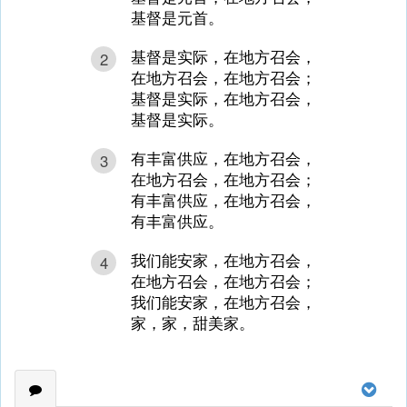
基督是元首。
基督是实际，在地方召会，
2
在地方召会，在地方召会；
基督是实际，在地方召会，
基督是实际。
有丰富供应，在地方召会，
3
在地方召会，在地方召会；
有丰富供应，在地方召会，
有丰富供应。
我们能安家，在地方召会，
4
在地方召会，在地方召会；
我们能安家，在地方召会，
家，家，甜美家。