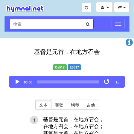
切
换
导
航
基督是元首，在地方召会
Cs517
E6517
Audio
00:00
1x
Player
文本
和弦
钢琴
吉他
基督是元首，在地方召会，
1
在地方召会，在地方召会；
基督是元首，在地方召会，