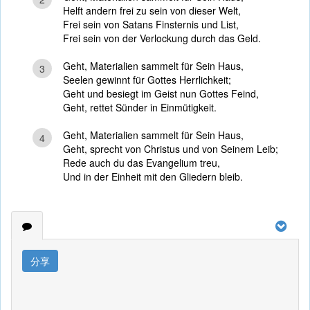
Helft andern frei zu sein von dieser Welt,
Frei sein von Satans Finsternis und List,
Frei sein von der Verlockung durch das Geld.
Geht, Materialien sammelt für Sein Haus,
3
Seelen gewinnt für Gottes Herrlichkeit;
Geht und besiegt im Geist nun Gottes Feind,
Geht, rettet Sünder in Einmütigkeit.
Geht, Materialien sammelt für Sein Haus,
4
Geht, sprecht von Christus und von Seinem Leib;
Rede auch du das Evangelium treu,
Und in der Einheit mit den Gliedern bleib.
分享