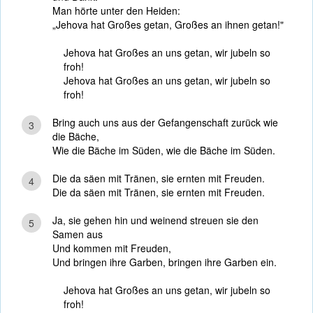
Man hörte unter den Heiden:
„Jehova hat Großes getan, Großes an ihnen getan!"
Jehova hat Großes an uns getan, wir jubeln so
froh!
Jehova hat Großes an uns getan, wir jubeln so
froh!
Bring auch uns aus der Gefangenschaft zurück wie
3
die Bäche,
Wie die Bäche im Süden, wie die Bäche im Süden.
Die da säen mit Tränen, sie ernten mit Freuden.
4
Die da säen mit Tränen, sie ernten mit Freuden.
Ja, sie gehen hin und weinend streuen sie den
5
Samen aus
Und kommen mit Freuden,
Und bringen ihre Garben, bringen ihre Garben ein.
Jehova hat Großes an uns getan, wir jubeln so
froh!