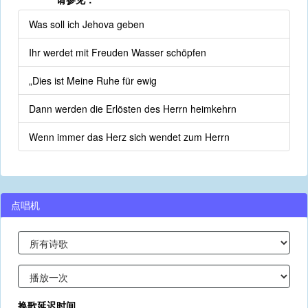
Was soll ich Jehova geben
Ihr werdet mit Freuden Wasser schöpfen
„Dies ist Meine Ruhe für ewig
Dann werden die Erlösten des Herrn heimkehrn
Wenn immer das Herz sich wendet zum Herrn
点唱机
换歌延迟时间