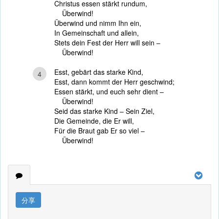
Christus essen stärkt rundum,
Überwind!
Überwind und nimm Ihn ein,
In Gemeinschaft und allein,
Stets dein Fest der Herr will sein –
Überwind!
Esst, gebärt das starke Kind,
4
Esst, dann kommt der Herr geschwind;
Essen stärkt, und euch sehr dient –
Überwind!
Seid das starke Kind – Sein Ziel,
Die Gemeinde, die Er will,
Für die Braut gab Er so viel –
Überwind!
分享