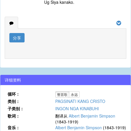
Ug Siya kanako.
分享
详细资料
循环：
整首歌
永远
类别：
PAGSINATI KANG CRISTO
子类别：
INGON NGA KINABUHI
歌词：
翻译从
Albert Benjamin Simpson
(1843-1919)
音乐：
Albert Benjamin Simpson
(1843-1919)